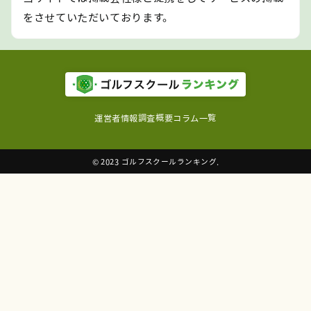
をさせていただいております。
運営者情報
調査概要
コラム一覧
© 2023 ゴルフスクールランキング.