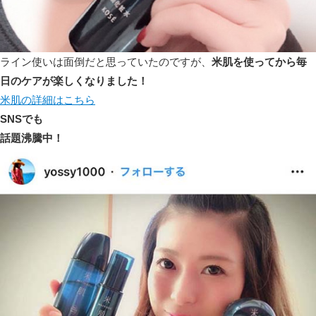
ライン使いは面倒だと思っていたのですが、
米肌を使ってから毎
日のケアが楽しくなりました！
米肌の詳細はこちら
SNSでも
話題沸騰中！