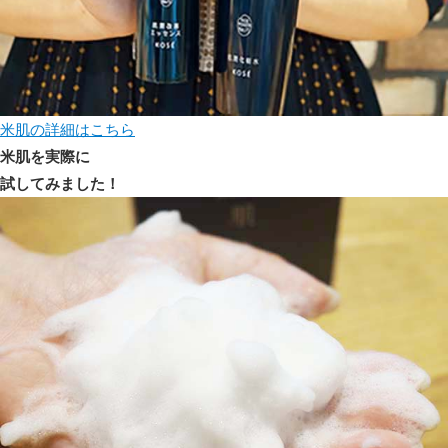
米肌の詳細はこちら
米肌を実際に
試してみました！