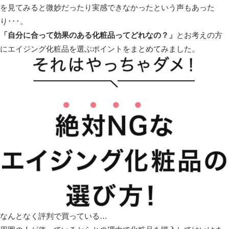
を見てみると微妙だったり実感できなかった
という声もあった
り･･･。
「自分に合って効果のある化粧品ってどれなの？」
とお考えの方
にエイジング化粧品を選ぶポイントをまとめてみました。
なんとなく評判で買っている…