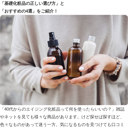
「基礎化粧品の正しい選び方」
と
「おすすめの4選」
をご紹介！
「40代からのエイジング化粧品って何を使ったらいいの？」雑誌
やネットを見ても様々な商品があります。けど探せば探すほど、
色々なものがあって迷う一方。気になるものを見つけても
口コミ