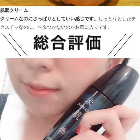
肌潤クリーム
クリームなのにさっぱりとしていい感じです。
しっとりとしたテ
クスチャなのに、ベタつかないのがお気に入りです。