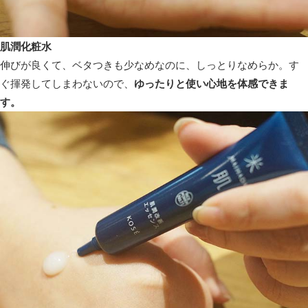
肌潤化粧水
伸びが良くて、ベタつきも少なめなのに、しっとりなめらか。す
ぐ揮発してしまわないので、
ゆったりと使い心地を体感できま
す。