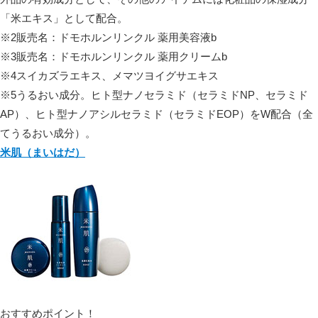
「米エキス」として配合。
※2販売名：ドモホルンリンクル 薬用美容液b
※3販売名：ドモホルンリンクル 薬用クリームb
※4スイカズラエキス、メマツヨイグサエキス
※5うるおい成分。ヒト型ナノセラミド（セラミドNP、セラミド
AP）、ヒト型ナノアシルセラミド（セラミドEOP）をW配合（全
てうるおい成分）。
米肌（まいはだ）
おすすめポイント！