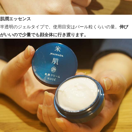
肌潤エッセンス
半透明のジェルタイプで、使用目安はパール粒くらいの量。
伸び
がいいので少量でも顔全体に行き渡ります。