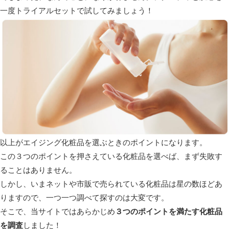
一度トライアルセットで試してみましょう！
以上がエイジング化粧品を選ぶときのポイントになります。
この３つのポイントを押さえている化粧品を選べば、
まず失敗す
ることはありません。
しかし、いまネットや市販で売られている化粧品は星の数ほどあ
りますので、一つ一つ調べて探すのは大変です。
そこで、当サイトではあらかじめ
３つのポイントを満たす化粧品
を調査
しました！