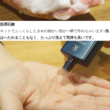
肌潤石鹸
ネットでふっくらしたきめの細かい泡が一瞬で作れちゃいます♪
泡
はへたれることもなく、たっぷり洗えて気持ち良いです。