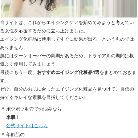
当サイトは、これからエイジングケアを始めてみようと考えてい
る女性を応援するために立ち上げました。
エイジング化粧品は使用してすぐに効果が出る、というものでは
ありません。
肌にはターンオーバーの周期があるため、トライアルの期間は根
気よく使用してみましょう。
最後にもう一度、
おすすめエイジング化粧品4選
をまとめておきま
す。
ぜひ、自分のお肌に合ったエイジング化粧品を見つけて、自信の
持てるキレイな素肌を目指してください♪
ポツポツ毛穴でお悩みなら
米肌！
公式サイトはこちら
年齢肌の