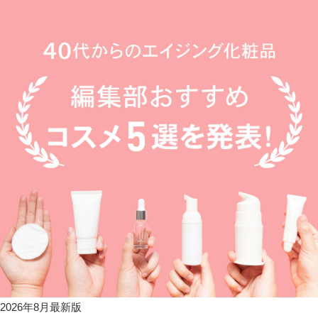
2026年8月最新版